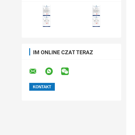
IM ONLINE CZAT TERAZ