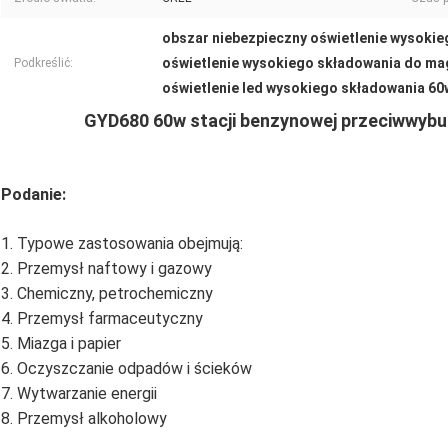
obszar niebezpieczny oświetlenie wysoki
oświetlenie wysokiego składowania do m
Podkreślić:
oświetlenie led wysokiego składowania 60
GYD680 60w stacji benzynowej przeciwwybu
Podanie:
1. Typowe zastosowania obejmują:
2. Przemysł naftowy i gazowy
3. Chemiczny, petrochemiczny
4. Przemysł farmaceutyczny
5. Miazga i papier
6. Oczyszczanie odpadów i ścieków
7. Wytwarzanie energii
8. Przemysł alkoholowy