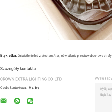
,
Etykietka:
Oświetlenie led z atestem Atex
oświetlenie przeciwwybuchowe strefy
Szczegóły kontaktu
Wyślij zap
CROWN EXTRA LIGHTING CO. LTD
Osoba kontaktowa:
Ms. Ivy