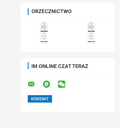
ORZECZNICTWO
IM ONLINE CZAT TERAZ