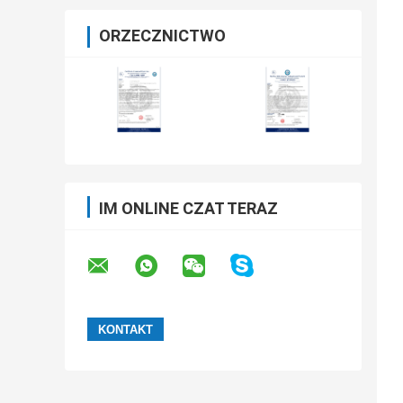
ORZECZNICTWO
IM ONLINE CZAT TERAZ