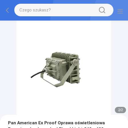
2
/
2
Pan American Ex Proof Oprawa oświetleniowa